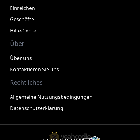
Einreichen
Geschäfte
Hilfe-Center
Über
Über uns
Kontaktieren Sie uns
Rechtliches
Allgemeine Nutzungsbedingungen
Datenschutzerklärung