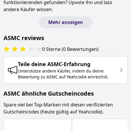
funktionierenden gefunden? Upvote ihn und lass
andere Käufer wissen.
Mehr anzeigen
ASMC
reviews
0
Sterne
(
0
Bewertungen
)
Teile deine
ASMC
-Erfahrung
Unterstütze andere Käufer, indem du deine
Bewertung zu
ASMC
auf Yeahcodie einreichst.
ASMC ähnliche Gutscheincodes
Spare viel bei Top-Marken mit diesen verifizierten
Gutscheincodes (heute gültig auf Yeahcodie).