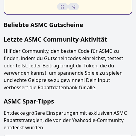
Beliebte
ASMC
Gutscheine
Letzte
ASMC
Community-Aktivität
Hilf der Community, den besten Code für
ASMC
zu
finden, indem du Gutscheincodes einreichst, testest
oder teilst. Jeder Beitrag bringt dir Token, die du
verwenden kannst, um spannende Spiele zu spielen
und echte Geldpreise zu gewinnen! Dein Input
verbessert die Rabattdatenbank für alle.
ASMC
Spar-Tipps
Entdecke größere Einsparungen mit exklusiven
ASMC
Rabattstrategien, die von der Yeahcodie-Community
entdeckt wurden.