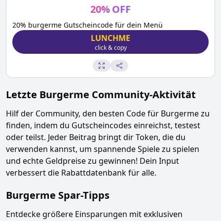
20
%
OFF
20% burgerme Gutscheincode für dein Menü
LUNCHME
click & copy
Letzte
Burgerme
Community-Aktivität
Hilf der Community, den besten Code für
Burgerme
zu
finden, indem du Gutscheincodes einreichst, testest
oder teilst. Jeder Beitrag bringt dir Token, die du
verwenden kannst, um spannende Spiele zu spielen
und echte Geldpreise zu gewinnen! Dein Input
verbessert die Rabattdatenbank für alle.
Burgerme
Spar-Tipps
Entdecke größere Einsparungen mit exklusiven