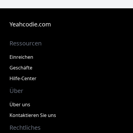
Yeahcodie.com
Ressourcen
Einreichen
Geschäfte
Hilfe-Center
Über
Über uns
Kontaktieren Sie uns
Rechtliches