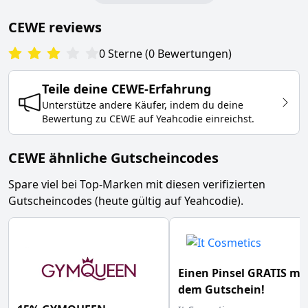
CEWE
reviews
0
Sterne
(
0
Bewertungen
)
Teile deine
CEWE
-Erfahrung
Unterstütze andere Käufer, indem du deine
Bewertung zu
CEWE
auf Yeahcodie einreichst.
CEWE ähnliche Gutscheincodes
Spare viel bei Top-Marken mit diesen verifizierten
Gutscheincodes (heute gültig auf Yeahcodie).
Einen Pinsel GRATIS mi
dem Gutschein!