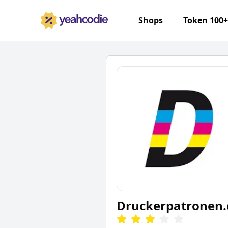
Shops
Token 100
Druckerpatronen.