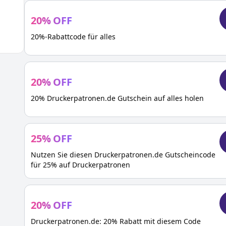
20
%
OFF
20%-Rabattcode für alles
20
%
OFF
20% Druckerpatronen.de Gutschein auf alles holen
25
%
OFF
Nutzen Sie diesen Druckerpatronen.de Gutscheincode
für 25% auf Druckerpatronen
20
%
OFF
Druckerpatronen.de: 20% Rabatt mit diesem Code