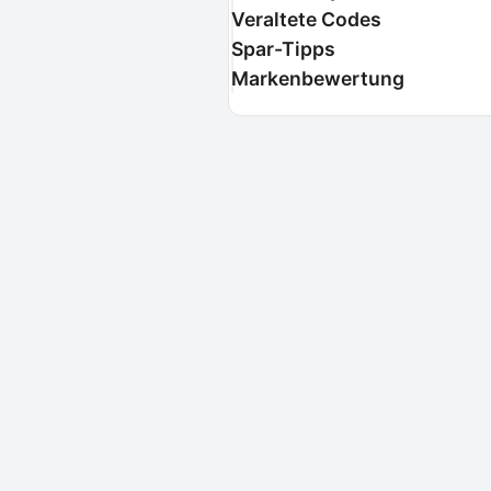
Veraltete Codes
Spar-Tipps
Markenbewertung