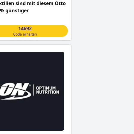
tilien sind mit diesem Otto
0% günstiger
14692
Code erhalten