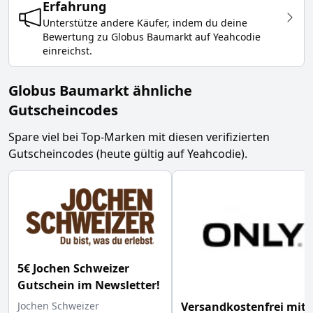
Erfahrung
Unterstütze andere Käufer, indem du deine
Bewertung zu
Globus Baumarkt
auf Yeahcodie
einreichst.
Globus Baumarkt ähnliche
Gutscheincodes
Spare viel bei Top-Marken mit diesen verifizierten
Gutscheincodes (heute gültig auf Yeahcodie).
5€ Jochen Schweizer
Gutschein im Newsletter!
Jochen Schweizer
Versandkostenfrei mit