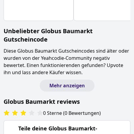
Unbeliebter
Globus Baumarkt
Gutscheincode
Diese
Globus Baumarkt
Gutscheincodes sind älter oder
wurden von der Yeahcodie-Community negativ
bewertet. Einen funktionierenden gefunden? Upvote
ihn und lass andere Käufer wissen.
Mehr anzeigen
Globus Baumarkt
reviews
0
Sterne
(
0
Bewertungen
)
Teile deine
Globus Baumarkt
-