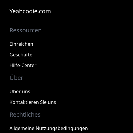
Yeahcodie.com
Ressourcen
Einreichen
Geschäfte
Hilfe-Center
Über
Über uns
Kontaktieren Sie uns
Rechtliches
Allgemeine Nutzungsbedingungen