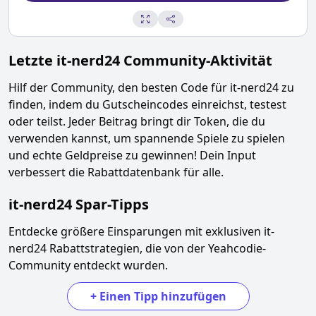
Letzte
it-nerd24
Community-Aktivität
Hilf der Community, den besten Code für
it-nerd24
zu
finden, indem du Gutscheincodes einreichst, testest
oder teilst. Jeder Beitrag bringt dir Token, die du
verwenden kannst, um spannende Spiele zu spielen
und echte Geldpreise zu gewinnen! Dein Input
verbessert die Rabattdatenbank für alle.
it-nerd24
Spar-Tipps
Entdecke größere Einsparungen mit exklusiven
it-
nerd24
Rabattstrategien, die von der Yeahcodie-
Community entdeckt wurden.
+
Einen Tipp hinzufügen