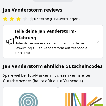
Jan Vanderstorm
reviews
0
Sterne
(
0
Bewertungen
)
Teile deine
Jan Vanderstorm
-
Erfahrung
Unterstütze andere Käufer, indem du deine
Bewertung zu
Jan Vanderstorm
auf Yeahcodie
einreichst.
Jan Vanderstorm ähnliche Gutscheincodes
Spare viel bei Top-Marken mit diesen verifizierten
Gutscheincodes (heute gültig auf Yeahcodie).