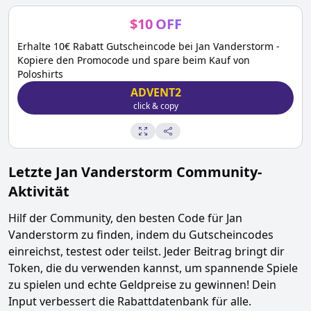
$
10
OFF
Erhalte 10€ Rabatt Gutscheincode bei Jan Vanderstorm -
Kopiere den Promocode und spare beim Kauf von
Poloshirts
ADVENT2
click & copy
Letzte
Jan Vanderstorm
Community-
Aktivität
Hilf der Community, den besten Code für
Jan
Vanderstorm
zu finden, indem du Gutscheincodes
einreichst, testest oder teilst. Jeder Beitrag bringt dir
Token, die du verwenden kannst, um spannende Spiele
zu spielen und echte Geldpreise zu gewinnen! Dein
Input verbessert die Rabattdatenbank für alle.