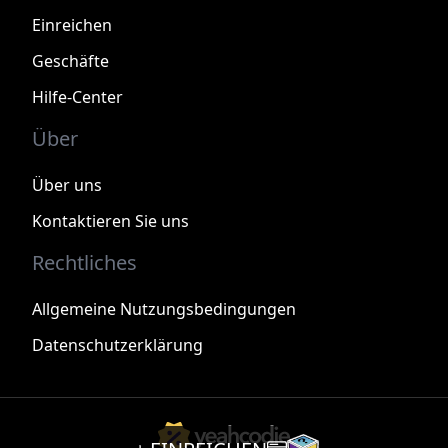
Einreichen
Geschäfte
Hilfe-Center
Über
Über uns
Kontaktieren Sie uns
Rechtliches
Allgemeine Nutzungsbedingungen
Datenschutzerklärung