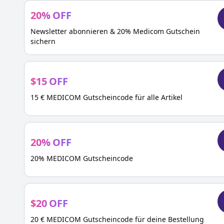
20
%
OFF
Newsletter abonnieren & 20% Medicom Gutschein
sichern
$
15
OFF
15 € MEDICOM Gutscheincode für alle Artikel
20
%
OFF
20% MEDICOM Gutscheincode
$
20
OFF
20 € MEDICOM Gutscheincode für deine Bestellung