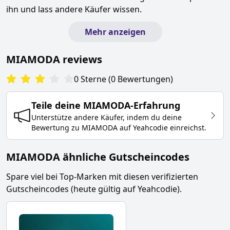
ihn und lass andere Käufer wissen.
Mehr anzeigen
MIAMODA
reviews
0
Sterne
(
0
Bewertungen
)
Teile deine
MIAMODA
-Erfahrung
Unterstütze andere Käufer, indem du deine
Bewertung zu
MIAMODA
auf Yeahcodie einreichst.
MIAMODA ähnliche Gutscheincodes
Spare viel bei Top-Marken mit diesen verifizierten
Gutscheincodes (heute gültig auf Yeahcodie).