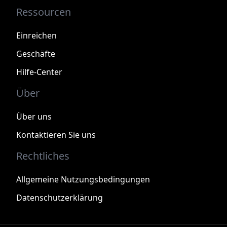
Ressourcen
Einreichen
Geschäfte
Hilfe-Center
Über
Über uns
Kontaktieren Sie uns
Rechtliches
Allgemeine Nutzungsbedingungen
Datenschutzerklärung