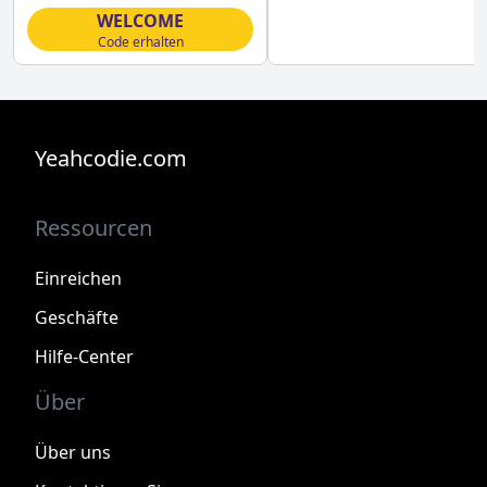
WELCOME
Code erhalten
Yeahcodie.com
Ressourcen
Einreichen
Geschäfte
Hilfe-Center
Über
Über uns