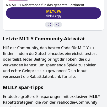
6% MLILY Rabattcode für das gesamte Sortiment
MLYCP6
click & copy
Letzte
MLILY
Community-Aktivität
Hilf der Community, den besten Code für
MLILY
zu
finden, indem du Gutscheincodes einreichst, testest
oder teilst. Jeder Beitrag bringt dir Token, die du
verwenden kannst, um spannende Spiele zu spielen
und echte Geldpreise zu gewinnen! Dein Input
verbessert die Rabattdatenbank für alle.
MLILY
Spar-Tipps
Entdecke größere Einsparungen mit exklusiven
MLILY
Rabattstrategien, die von der Yeahcodie-Community