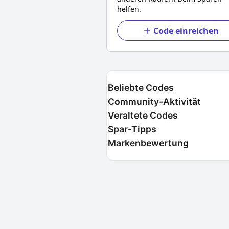
helfen.
Code einreichen
Beliebte Codes
Community-Aktivität
Veraltete Codes
Spar-Tipps
Markenbewertung