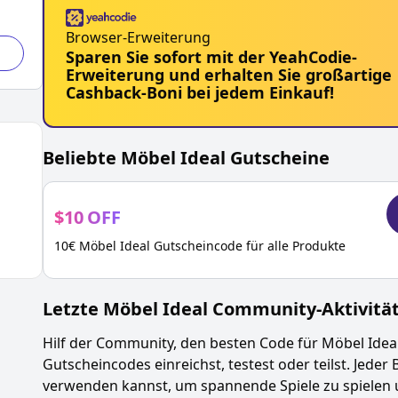
Browser-Erweiterung
Sparen Sie sofort mit der YeahCodie-
Erweiterung und erhalten Sie großartige
Cashback-Boni bei jedem Einkauf!
Beliebte
Möbel Ideal
Gutscheine
$
10
OFF
10€ Möbel Ideal Gutscheincode für alle Produkte
Letzte
Möbel Ideal
Community-Aktivitä
Hilf der Community, den besten Code für
Möbel Idea
Gutscheincodes einreichst, testest oder teilst. Jeder 
verwenden kannst, um spannende Spiele zu spielen 