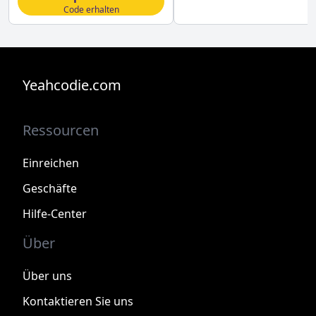
Code erhalten
Yeahcodie.com
Ressourcen
Einreichen
Geschäfte
Hilfe-Center
Über
Über uns
Kontaktieren Sie uns