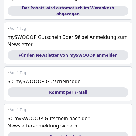
Der Rabatt wird automatisch im Warenkorb
abgezogen
•
Vor 1 Tag
mySWOOOP Gutschein über 5€ bei Anmeldung zum
Newsletter
Für den Newsletter von mySWOOOP anmelden
•
Vor 1 Tag
5 € mySWOOOP Gutscheincode
Kommt per E-Mail
•
Vor 1 Tag
5€ mySWOOOP Gutschein nach der
Newsletteranmeldung sichern