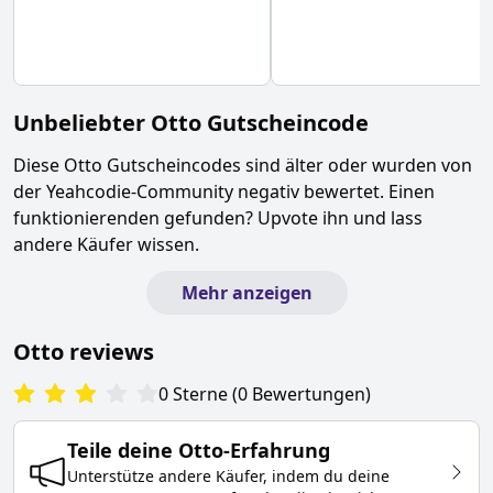
Unbeliebter
Otto
Gutscheincode
Diese
Otto
Gutscheincodes sind älter oder wurden von
der Yeahcodie-Community negativ bewertet. Einen
funktionierenden gefunden? Upvote ihn und lass
andere Käufer wissen.
Mehr anzeigen
Otto
reviews
0
Sterne
(
0
Bewertungen
)
Teile deine
Otto
-Erfahrung
Unterstütze andere Käufer, indem du deine