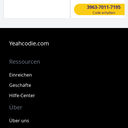
3963-7011-7195
Code erhalten
Yeahcodie.com
Ressourcen
Einreichen
Geschäfte
Hilfe-Center
Über
Über uns