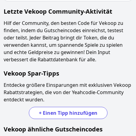
Letzte
Vekoop
Community-Aktivität
Hilf der Community, den besten Code für
Vekoop
zu
finden, indem du Gutscheincodes einreichst, testest
oder teilst. Jeder Beitrag bringt dir Token, die du
verwenden kannst, um spannende Spiele zu spielen
und echte Geldpreise zu gewinnen! Dein Input
verbessert die Rabattdatenbank für alle.
Vekoop
Spar-Tipps
Entdecke größere Einsparungen mit exklusiven
Vekoop
Rabattstrategien, die von der Yeahcodie-Community
entdeckt wurden.
+
Einen Tipp hinzufügen
Vekoop
ähnliche Gutscheincodes