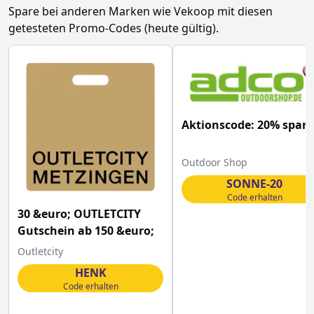
Spare bei anderen Marken wie
Vekoop
mit diesen
getesteten Promo-Codes (heute gültig).
Aktionscode: 20% spar
Outdoor Shop
SONNE-20
Code erhalten
30 &euro; OUTLETCITY
Gutschein ab 150 &euro;
Outletcity
HENK
Code erhalten