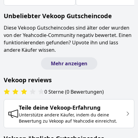
Unbeliebter
Vekoop
Gutscheincode
Diese
Vekoop
Gutscheincodes sind älter oder wurden
von der Yeahcodie-Community negativ bewertet. Einen
funktionierenden gefunden? Upvote ihn und lass
andere Käufer wissen.
Mehr anzeigen
Vekoop
reviews
0
Sterne
(
0
Bewertungen
)
Teile deine
Vekoop
-Erfahrung
Unterstütze andere Käufer, indem du deine
Bewertung zu
Vekoop
auf Yeahcodie einreichst.