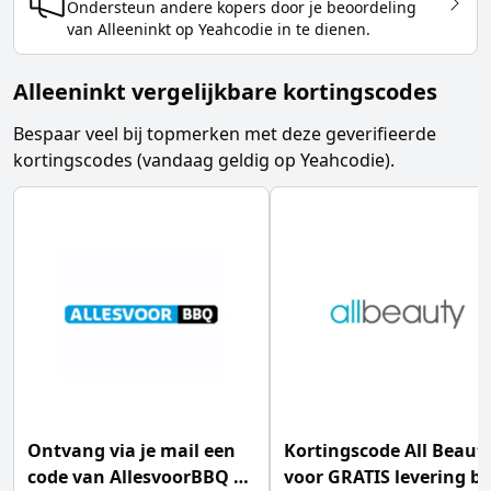
Ondersteun andere kopers door je beoordeling
van
Alleeninkt
op Yeahcodie in te dienen.
Alleeninkt vergelijkbare kortingscodes
Bespaar veel bij topmerken met deze geverifieerde
kortingscodes (vandaag geldig op Yeahcodie).
Ontvang via je mail een
Kortingscode All Beaut
code van AllesvoorBBQ en
voor GRATIS levering bi