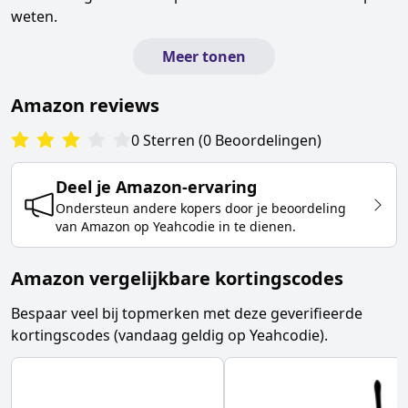
weten.
Meer tonen
Amazon
reviews
0
Sterren
(
0
Beoordelingen
)
Deel je
Amazon
-ervaring
Ondersteun andere kopers door je beoordeling
van
Amazon
op Yeahcodie in te dienen.
Amazon vergelijkbare kortingscodes
Bespaar veel bij topmerken met deze geverifieerde
kortingscodes (vandaag geldig op Yeahcodie).