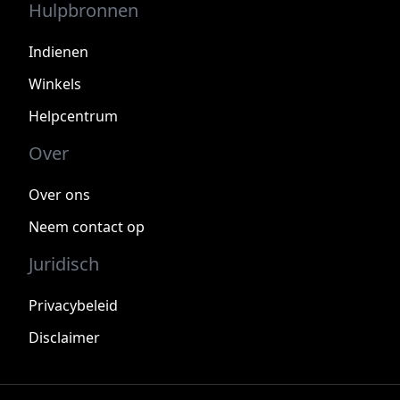
Hulpbronnen
Indienen
Winkels
Helpcentrum
Over
Over ons
Neem contact op
Juridisch
Privacybeleid
Disclaimer