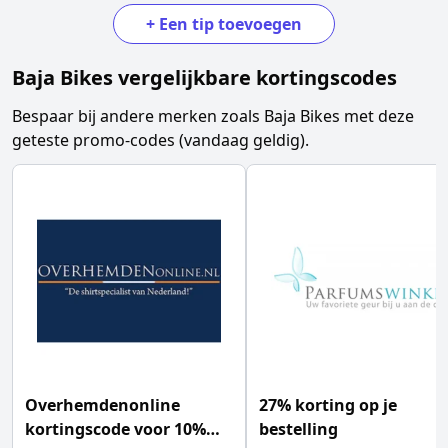
+
Een tip toevoegen
Baja Bikes
vergelijkbare kortingscodes
Bespaar bij andere merken zoals
Baja Bikes
met deze
geteste promo-codes (vandaag geldig).
Overhemdenonline
27% korting op je
kortingscode voor 10%
bestelling