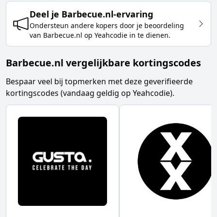
Deel je
Barbecue.nl
-ervaring
Ondersteun andere kopers door je beoordeling
van
Barbecue.nl
op Yeahcodie in te dienen.
Barbecue.nl vergelijkbare kortingscodes
Bespaar veel bij topmerken met deze geverifieerde
kortingscodes (vandaag geldig op Yeahcodie).