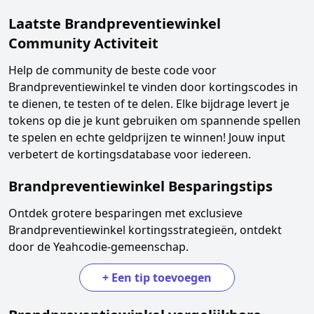
Laatste
Brandpreventiewinkel
Community Activiteit
Help de community de beste code voor
Brandpreventiewinkel
te vinden door kortingscodes in
te dienen, te testen of te delen. Elke bijdrage levert je
tokens op die je kunt gebruiken om spannende spellen
te spelen en echte geldprijzen te winnen! Jouw input
verbetert de kortingsdatabase voor iedereen.
Brandpreventiewinkel
Besparingstips
Ontdek grotere besparingen met exclusieve
Brandpreventiewinkel
kortingsstrategieën, ontdekt
door de Yeahcodie-gemeenschap.
+
Een tip toevoegen