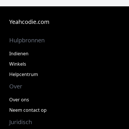
Yeahcodie.com
Hulpbronnen
Indienen
Winkels
Helpcentrum
Over
Over ons
Neem contact op
Juridisch