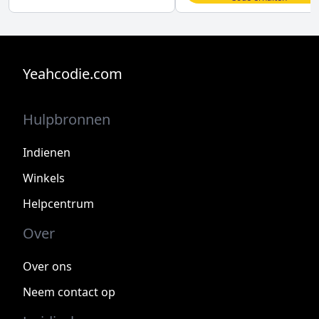
Yeahcodie.com
Hulpbronnen
Indienen
Winkels
Helpcentrum
Over
Over ons
Neem contact op