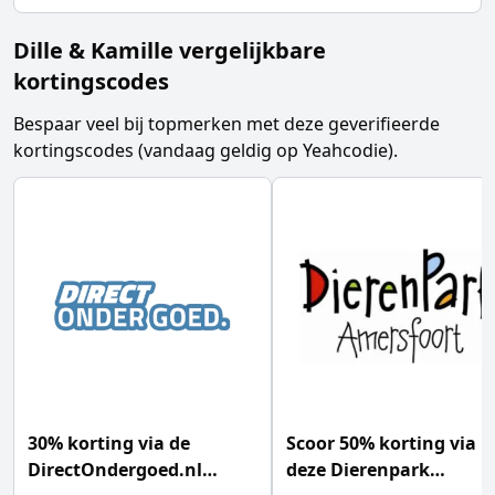
Dille & Kamille vergelijkbare
kortingscodes
Bespaar veel bij topmerken met deze geverifieerde
kortingscodes (vandaag geldig op Yeahcodie).
30% korting via de
Scoor 50% korting via
DirectOndergoed.nl
deze Dierenpark