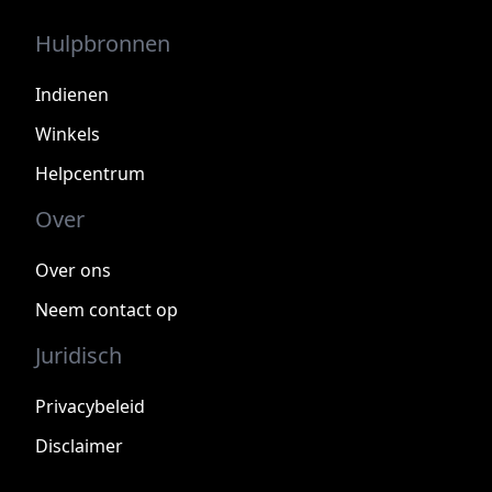
Hulpbronnen
Indienen
Winkels
Helpcentrum
Over
Over ons
Neem contact op
Juridisch
Privacybeleid
Disclaimer