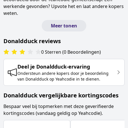
werkende gevonden? Upvote het en laat andere kopers
weten.
Meer tonen
Donaldduck
reviews
0
Sterren
(
0
Beoordelingen
)
Deel je
Donaldduck
-ervaring
Ondersteun andere kopers door je beoordeling
van
Donaldduck
op Yeahcodie in te dienen.
Donaldduck vergelijkbare kortingscodes
Bespaar veel bij topmerken met deze geverifieerde
kortingscodes (vandaag geldig op Yeahcodie).