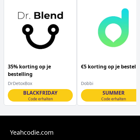
35% korting op je
€5 korting op je bestell
bestelling
DrDetoxBox
Dobbi
BLACKFRIDAY
SUMMER
Code erhalten
Code erhalten
Yeahcodie.com