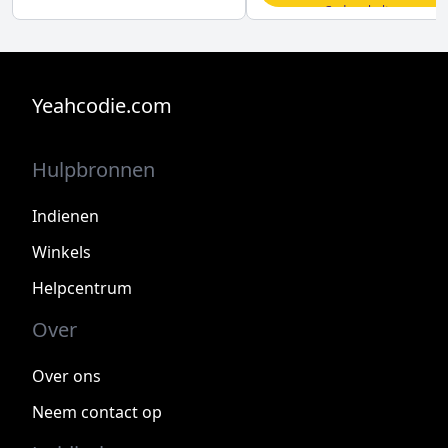
Code erhalten
Yeahcodie.com
Hulpbronnen
Indienen
Winkels
Helpcentrum
Over
Over ons
Neem contact op