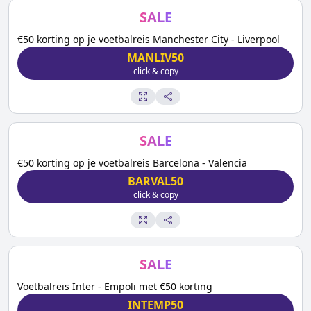
SALE
€50 korting op je voetbalreis Manchester City - Liverpool
MANLIV50
click & copy
SALE
€50 korting op je voetbalreis Barcelona - Valencia
BARVAL50
click & copy
SALE
Voetbalreis Inter - Empoli met €50 korting
INTEMP50