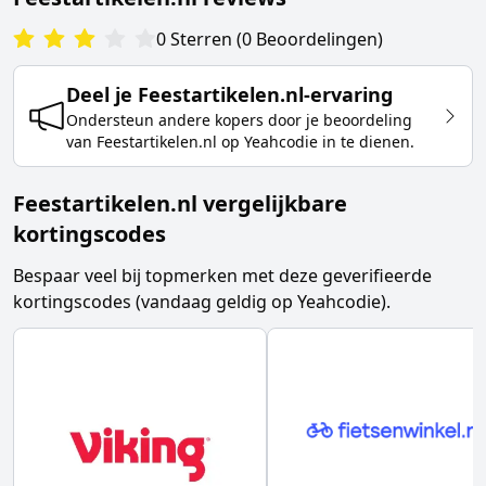
0
Sterren
(
0
Beoordelingen
)
Deel je
Feestartikelen.nl
-ervaring
Ondersteun andere kopers door je beoordeling
van
Feestartikelen.nl
op Yeahcodie in te dienen.
Feestartikelen.nl vergelijkbare
kortingscodes
Bespaar veel bij topmerken met deze geverifieerde
kortingscodes (vandaag geldig op Yeahcodie).