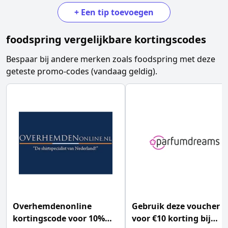
+
Een tip toevoegen
foodspring
vergelijkbare kortingscodes
Bespaar bij andere merken zoals
foodspring
met deze
geteste promo-codes (vandaag geldig).
Overhemdenonline
Gebruik deze voucher
kortingscode voor 10%
voor €10 korting bij