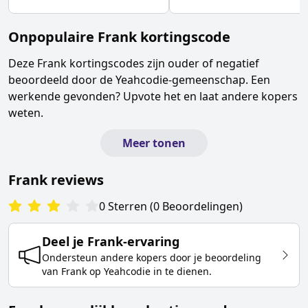
Onpopulaire
Frank
kortingscode
Deze
Frank
kortingscodes zijn ouder of negatief
beoordeeld door de Yeahcodie-gemeenschap. Een
werkende gevonden? Upvote het en laat andere kopers
weten.
Meer tonen
Frank
reviews
0
Sterren
(
0
Beoordelingen
)
Deel je
Frank
-ervaring
Ondersteun andere kopers door je beoordeling
van
Frank
op Yeahcodie in te dienen.