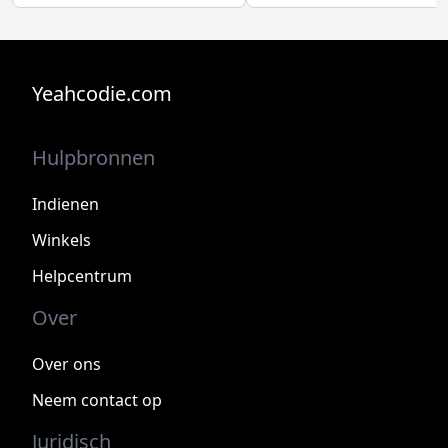
Yeahcodie.com
Hulpbronnen
Indienen
Winkels
Helpcentrum
Over
Over ons
Neem contact op
Juridisch