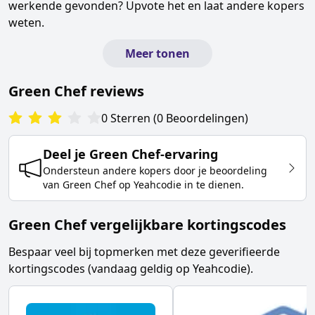
werkende gevonden? Upvote het en laat andere kopers
weten.
Meer tonen
Green Chef
reviews
0
Sterren
(
0
Beoordelingen
)
Deel je
Green Chef
-ervaring
Ondersteun andere kopers door je beoordeling
van
Green Chef
op Yeahcodie in te dienen.
Green Chef vergelijkbare kortingscodes
Bespaar veel bij topmerken met deze geverifieerde
kortingscodes (vandaag geldig op Yeahcodie).