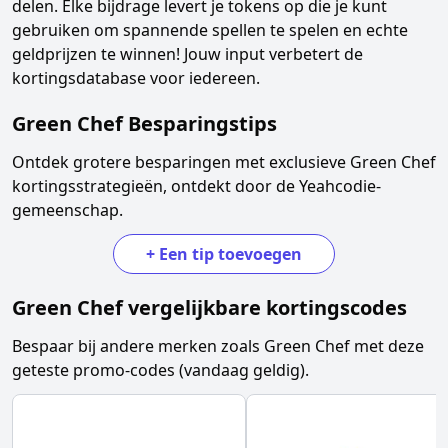
delen. Elke bijdrage levert je tokens op die je kunt
gebruiken om spannende spellen te spelen en echte
geldprijzen te winnen! Jouw input verbetert de
kortingsdatabase voor iedereen.
Green Chef
Besparingstips
Ontdek grotere besparingen met exclusieve
Green Chef
kortingsstrategieën, ontdekt door de Yeahcodie-
gemeenschap.
+
Een tip toevoegen
Green Chef
vergelijkbare kortingscodes
Bespaar bij andere merken zoals
Green Chef
met deze
geteste promo-codes (vandaag geldig).