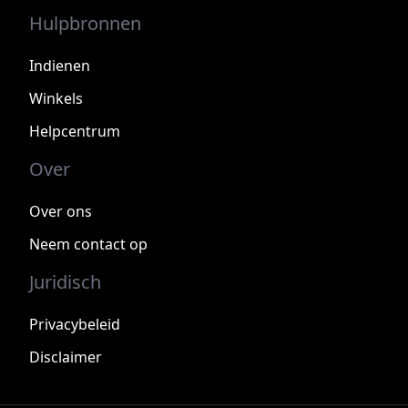
Hulpbronnen
Indienen
Winkels
Helpcentrum
Over
Over ons
Neem contact op
Juridisch
Privacybeleid
Disclaimer