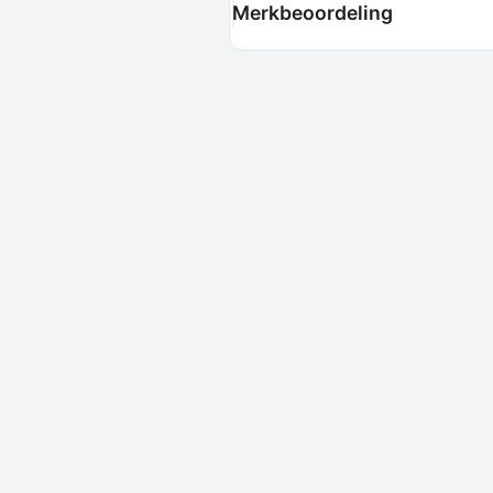
Merkbeoordeling