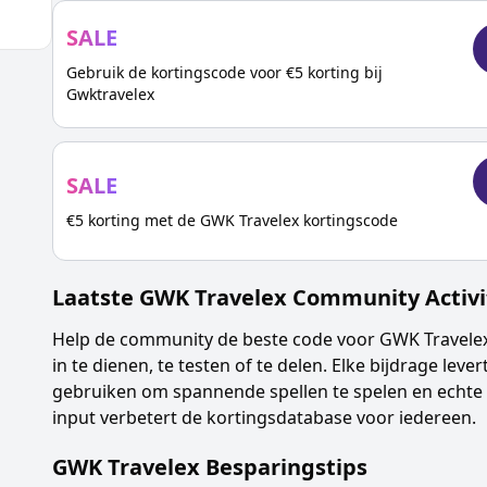
SALE
Gebruik de kortingscode voor €5 korting bij
Gwktravelex
SALE
€5 korting met de GWK Travelex kortingscode
Laatste
GWK Travelex
Community Activi
Help de community de beste code voor
GWK Travele
in te dienen, te testen of te delen. Elke bijdrage lever
gebruiken om spannende spellen te spelen en echte 
input verbetert de kortingsdatabase voor iedereen.
GWK Travelex
Besparingstips