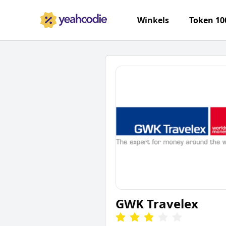
Winkels
Token 10
GWK Travelex