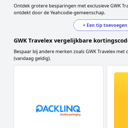
Ontdek grotere besparingen met exclusieve
GWK Tra
ontdekt door de Yeahcodie-gemeenschap.
+
Een tip toevoegen
GWK Travelex
vergelijkbare kortingscod
Bespaar bij andere merken zoals
GWK Travelex
met d
(vandaag geldig).