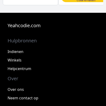
Code erhalten
Yeahcodie.com
Hulpbronnen
Indienen
Winkels
Helpcentrum
Over
Over ons
Neem contact op