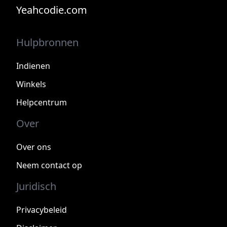
Yeahcodie.com
Hulpbronnen
Indienen
Winkels
Helpcentrum
Over
Over ons
Neem contact op
Juridisch
Privacybeleid