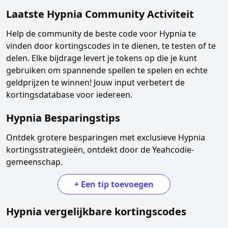
Laatste
Hypnia
Community Activiteit
Help de community de beste code voor
Hypnia
te
vinden door kortingscodes in te dienen, te testen of te
delen. Elke bijdrage levert je tokens op die je kunt
gebruiken om spannende spellen te spelen en echte
geldprijzen te winnen! Jouw input verbetert de
kortingsdatabase voor iedereen.
Hypnia
Besparingstips
Ontdek grotere besparingen met exclusieve
Hypnia
kortingsstrategieën, ontdekt door de Yeahcodie-
gemeenschap.
+
Een tip toevoegen
Hypnia
vergelijkbare kortingscodes