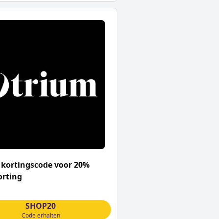
kortingscode voor 20%
orting
SHOP20
Code erhalten