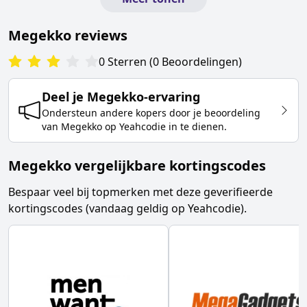
Megekko
reviews
0
Sterren
(
0
Beoordelingen
)
Deel je
Megekko
-ervaring
Ondersteun andere kopers door je beoordeling
van
Megekko
op Yeahcodie in te dienen.
Megekko vergelijkbare kortingscodes
Bespaar veel bij topmerken met deze geverifieerde
kortingscodes (vandaag geldig op Yeahcodie).