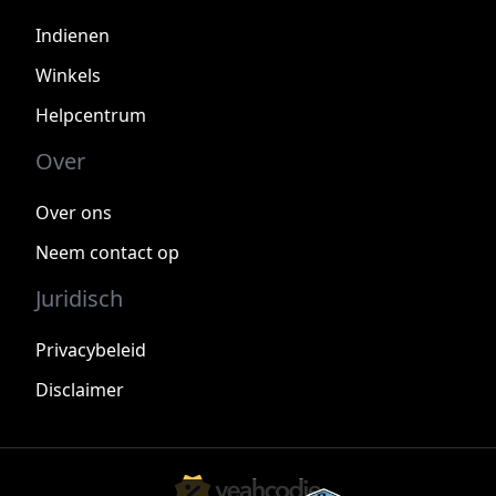
Indienen
Winkels
Helpcentrum
Over
Over ons
Neem contact op
Juridisch
Privacybeleid
Disclaimer