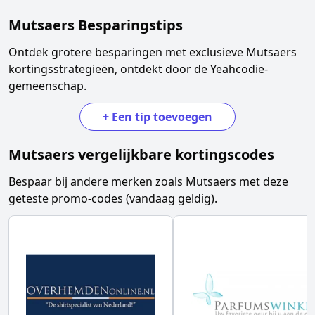
Mutsaers
Besparingstips
Ontdek grotere besparingen met exclusieve
Mutsaers
kortingsstrategieën, ontdekt door de Yeahcodie-
gemeenschap.
+
Een tip toevoegen
Mutsaers
vergelijkbare kortingscodes
Bespaar bij andere merken zoals
Mutsaers
met deze
geteste promo-codes (vandaag geldig).