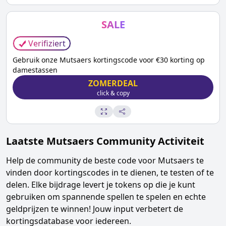
SALE
Verifiziert
Gebruik onze Mutsaers kortingscode voor €30 korting op
damestassen
ZOMERDEAL
click & copy
Laatste
Mutsaers
Community Activiteit
Help de community de beste code voor
Mutsaers
te
vinden door kortingscodes in te dienen, te testen of te
delen. Elke bijdrage levert je tokens op die je kunt
gebruiken om spannende spellen te spelen en echte
geldprijzen te winnen! Jouw input verbetert de
kortingsdatabase voor iedereen.