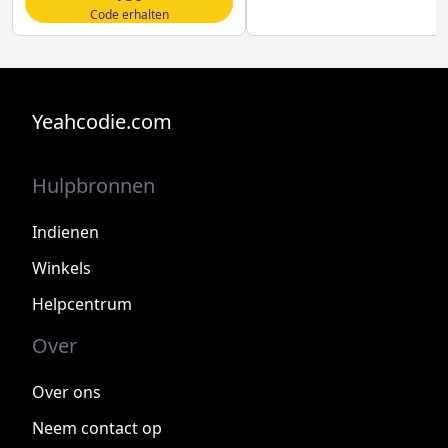
Code erhalten
Yeahcodie.com
Hulpbronnen
Indienen
Winkels
Helpcentrum
Over
Over ons
Neem contact op