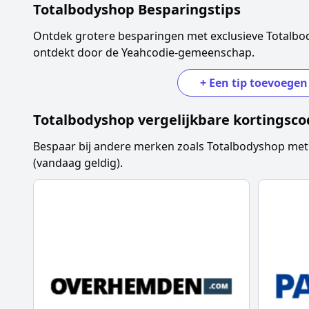
Totalbodyshop
Besparingstips
Ontdek grotere besparingen met exclusieve
Totalbo
ontdekt door de Yeahcodie-gemeenschap.
+
Een tip toevoegen
Totalbodyshop
vergelijkbare kortingsco
Bespaar bij andere merken zoals
Totalbodyshop
met 
(vandaag geldig).