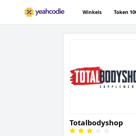
Winkels
Token 10
Totalbodyshop