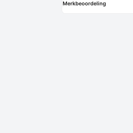
Merkbeoordeling