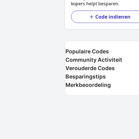
kopers helpt besparen.
Code indienen
Populaire Codes
Community Activiteit
Verouderde Codes
Besparingstips
Merkbeoordeling