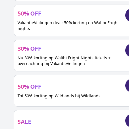
50
%
OFF
VakantieVeilingen deal: 50% korting op Walibi Fright
nights
30
%
OFF
Nu 30% korting op Walibi Fright Nights tickets +
overnachting bij VakantieVeilingen
50
%
OFF
Tot 50% korting op Wildlands bij Wildlands
SALE