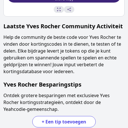
Laatste
Yves Rocher
Community Activiteit
Help de community de beste code voor
Yves Rocher
te
vinden door kortingscodes in te dienen, te testen of te
delen. Elke bijdrage levert je tokens op die je kunt
gebruiken om spannende spellen te spelen en echte
geldprijzen te winnen! Jouw input verbetert de
kortingsdatabase voor iedereen.
Yves Rocher
Besparingstips
Ontdek grotere besparingen met exclusieve
Yves
Rocher
kortingsstrategieën, ontdekt door de
Yeahcodie-gemeenschap.
+
Een tip toevoegen