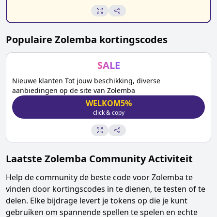
Populaire
Zolemba
kortingscodes
SALE
Nieuwe klanten Tot jouw beschikking, diverse
aanbiedingen op de site van Zolemba
WELKOM5%
click & copy
Laatste
Zolemba
Community Activiteit
Help de community de beste code voor
Zolemba
te
vinden door kortingscodes in te dienen, te testen of te
delen. Elke bijdrage levert je tokens op die je kunt
gebruiken om spannende spellen te spelen en echte