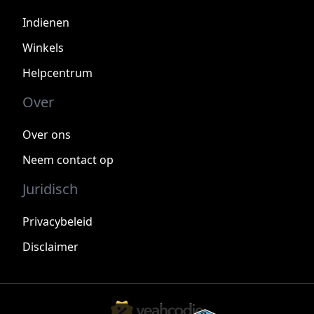
Indienen
Winkels
Helpcentrum
Over
Over ons
Neem contact op
Juridisch
Privacybeleid
Disclaimer