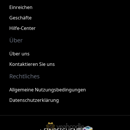
Einreichen
Geschäfte
Hilfe-Center
Über
Über uns
Kontaktieren Sie uns
Rechtliches
Allgemeine Nutzungsbedingungen
Datenschutzerklärung