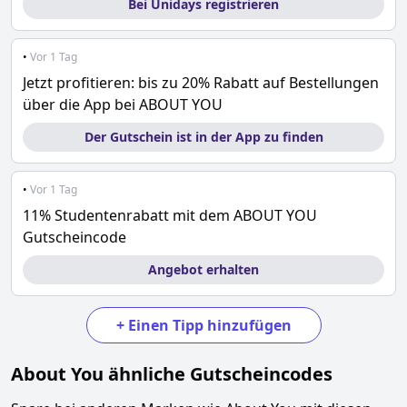
Bei Unidays registrieren
•
Vor 1 Tag
Jetzt profitieren: bis zu 20% Rabatt auf Bestellungen
über die App bei ABOUT YOU
Der Gutschein ist in der App zu finden
•
Vor 1 Tag
11% Studentenrabatt mit dem ABOUT YOU
Gutscheincode
Angebot erhalten
+
Einen Tipp hinzufügen
About You
ähnliche Gutscheincodes