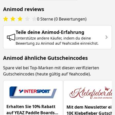
Animod
reviews
0
Sterne
(
0
Bewertungen
)
Teile deine
Animod
-Erfahrung
Unterstütze andere Käufer, indem du deine
Bewertung zu
Animod
auf Yeahcodie einreichst.
Animod ähnliche Gutscheincodes
Spare viel bei Top-Marken mit diesen verifizierten
Gutscheincodes (heute gültig auf Yeahcodie).
Erhalten Sie 10% Rabatt
Mit dem Newsletter ei
auf YEAZ Paddle Boards
10€ Klebefieber Gutsch