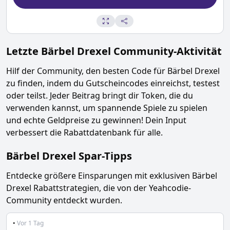
Letzte
Bärbel Drexel
Community-Aktivität
Hilf der Community, den besten Code für
Bärbel Drexel
zu finden, indem du Gutscheincodes einreichst, testest
oder teilst. Jeder Beitrag bringt dir Token, die du
verwenden kannst, um spannende Spiele zu spielen
und echte Geldpreise zu gewinnen! Dein Input
verbessert die Rabattdatenbank für alle.
Bärbel Drexel
Spar-Tipps
Entdecke größere Einsparungen mit exklusiven
Bärbel
Drexel
Rabattstrategien, die von der Yeahcodie-
Community entdeckt wurden.
•
Vor 1 Tag