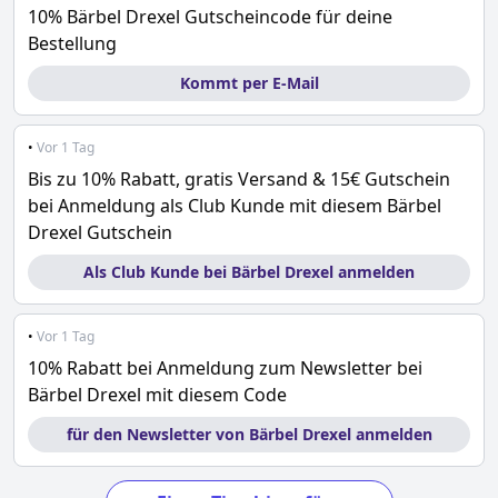
10% Bärbel Drexel Gutscheincode für deine
Bestellung
Kommt per E-Mail
•
Vor 1 Tag
Bis zu 10% Rabatt, gratis Versand & 15€ Gutschein
bei Anmeldung als Club Kunde mit diesem Bärbel
Drexel Gutschein
Als Club Kunde bei Bärbel Drexel anmelden
•
Vor 1 Tag
10% Rabatt bei Anmeldung zum Newsletter bei
Bärbel Drexel mit diesem Code
für den Newsletter von Bärbel Drexel anmelden