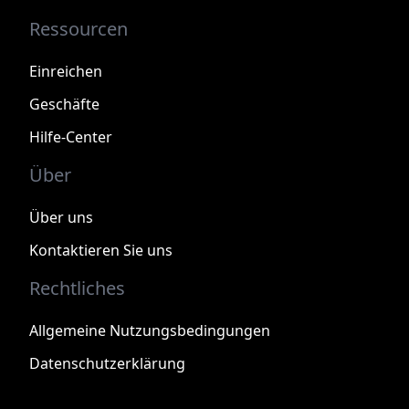
Ressourcen
Einreichen
Geschäfte
Hilfe-Center
Über
Über uns
Kontaktieren Sie uns
Rechtliches
Allgemeine Nutzungsbedingungen
Datenschutzerklärung