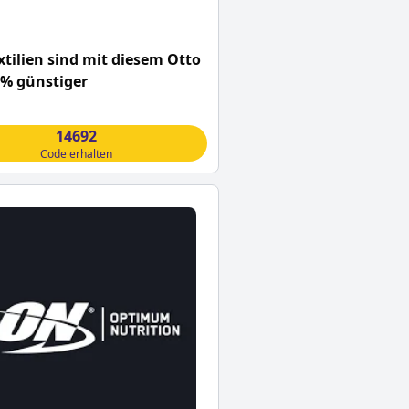
tilien sind mit diesem Otto
0% günstiger
14692
Code erhalten