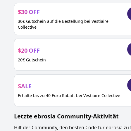
$
30
OFF
30€ Gutschein auf die Bestellung bei Vestiaire
Collective
$
20
OFF
20€ Gutschein
SALE
Erhalte bis zu 40 Euro Rabatt bei Vestiaire Collective
Letzte
ebrosia
Community-Aktivität
Hilf der Community, den besten Code für
ebrosia
zu 