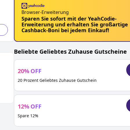
Browser-Erweiterung
Sparen Sie sofort mit der YeahCodie-
Erweiterung und erhalten Sie großartige
Cashback-Boni bei jedem Einkauf!
Beliebte
Geliebtes Zuhause
Gutscheine
20
%
OFF
20 Prozent Geliebtes Zuhause Gutschein
12
%
OFF
Spare 12%