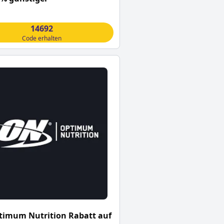
14692
Code erhalten
timum Nutrition Rabatt auf