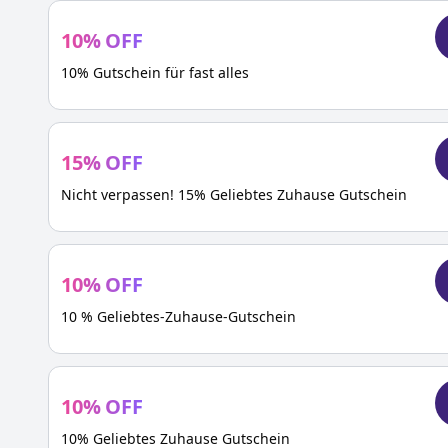
10
%
OFF
10% Gutschein für fast alles
15
%
OFF
Nicht verpassen! 15% Geliebtes Zuhause Gutschein
10
%
OFF
10 % Geliebtes-Zuhause-Gutschein
10
%
OFF
10% Geliebtes Zuhause Gutschein