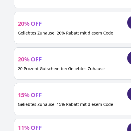
20
%
OFF
Geliebtes Zuhause: 20% Rabatt mit diesem Code
20
%
OFF
20 Prozent Gutschein bei Geliebtes Zuhause
15
%
OFF
Geliebtes Zuhause: 15% Rabatt mit diesem Code
11
%
OFF