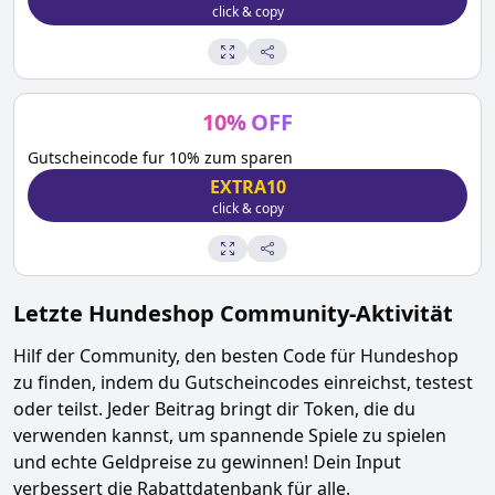
click & copy
10
%
OFF
Gutscheincode fur 10% zum sparen
EXTRA10
click & copy
Letzte
Hundeshop
Community-Aktivität
Hilf der Community, den besten Code für
Hundeshop
zu finden, indem du Gutscheincodes einreichst, testest
oder teilst. Jeder Beitrag bringt dir Token, die du
verwenden kannst, um spannende Spiele zu spielen
und echte Geldpreise zu gewinnen! Dein Input
verbessert die Rabattdatenbank für alle.