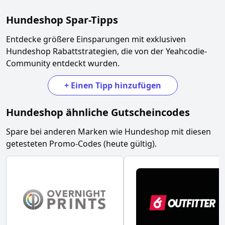
Hundeshop
Spar-Tipps
Entdecke größere Einsparungen mit exklusiven
Hundeshop
Rabattstrategien, die von der Yeahcodie-
Community entdeckt wurden.
+
Einen Tipp hinzufügen
Hundeshop
ähnliche Gutscheincodes
Spare bei anderen Marken wie
Hundeshop
mit diesen
getesteten Promo-Codes (heute gültig).