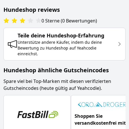
Hundeshop
reviews
0
Sterne
(
0
Bewertungen
)
Teile deine
Hundeshop
-Erfahrung
Unterstütze andere Käufer, indem du deine
Bewertung zu
Hundeshop
auf Yeahcodie
einreichst.
Hundeshop ähnliche Gutscheincodes
Spare viel bei Top-Marken mit diesen verifizierten
Gutscheincodes (heute gültig auf Yeahcodie).
Shoppen Sie
versandkostenfrei mit