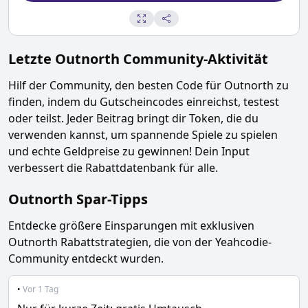
Letzte
Outnorth
Community-Aktivität
Hilf der Community, den besten Code für
Outnorth
zu
finden, indem du Gutscheincodes einreichst, testest
oder teilst. Jeder Beitrag bringt dir Token, die du
verwenden kannst, um spannende Spiele zu spielen
und echte Geldpreise zu gewinnen! Dein Input
verbessert die Rabattdatenbank für alle.
Outnorth
Spar-Tipps
Entdecke größere Einsparungen mit exklusiven
Outnorth
Rabattstrategien, die von der Yeahcodie-
Community entdeckt wurden.
•
Vor 1 Tag