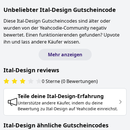
Unbeliebter
Ital-Design
Gutscheincode
Diese
Ital-Design
Gutscheincodes sind älter oder
wurden von der Yeahcodie-Community negativ
bewertet. Einen funktionierenden gefunden? Upvote
ihn und lass andere Käufer wissen.
Mehr anzeigen
Ital-Design
reviews
0
Sterne
(
0
Bewertungen
)
Teile deine
Ital-Design
-Erfahrung
Unterstütze andere Käufer, indem du deine
Bewertung zu
Ital-Design
auf Yeahcodie einreichst.
Ital-Design ähnliche Gutscheincodes