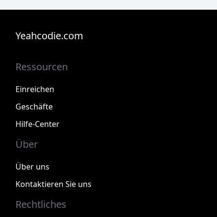
Yeahcodie.com
Ressourcen
Einreichen
Geschäfte
Hilfe-Center
Über
Über uns
Kontaktieren Sie uns
Rechtliches