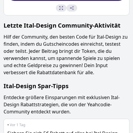
Letzte
Ital-Design
Community-Aktivität
Hilf der Community, den besten Code für
Ital-Design
zu
finden, indem du Gutscheincodes einreichst, testest
oder teilst. Jeder Beitrag bringt dir Token, die du
verwenden kannst, um spannende Spiele zu spielen
und echte Geldpreise zu gewinnen! Dein Input
verbessert die Rabattdatenbank für alle.
Ital-Design
Spar-Tipps
Entdecke größere Einsparungen mit exklusiven
Ital-
Design
Rabattstrategien, die von der Yeahcodie-
Community entdeckt wurden.
•
Vor 1 Tag