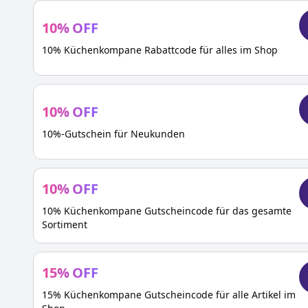
10
%
OFF
10% Küchenkompane Rabattcode für alles im Shop
10
%
OFF
10%-Gutschein für Neukunden
10
%
OFF
10% Küchenkompane Gutscheincode für das gesamte
Sortiment
15
%
OFF
15% Küchenkompane Gutscheincode für alle Artikel im